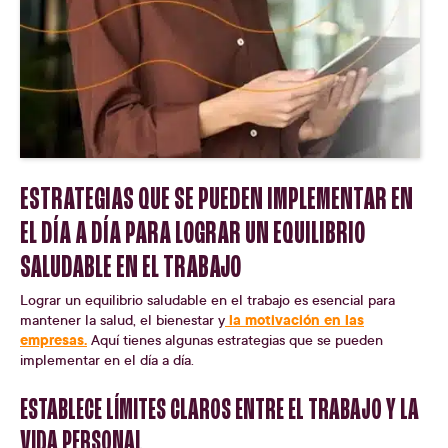
ESTRATEGIAS QUE SE PUEDEN IMPLEMENTAR EN
EL DÍA A DÍA PARA LOGRAR UN EQUILIBRIO
SALUDABLE EN EL TRABAJO
Lograr un equilibrio saludable en el trabajo es esencial para
la motivación en las
mantener la salud, el bienestar y
empresas.
Aquí tienes algunas estrategias que se pueden
implementar en el día a día.
ESTABLECE LÍMITES CLAROS ENTRE EL TRABAJO Y LA
VIDA PERSONAL