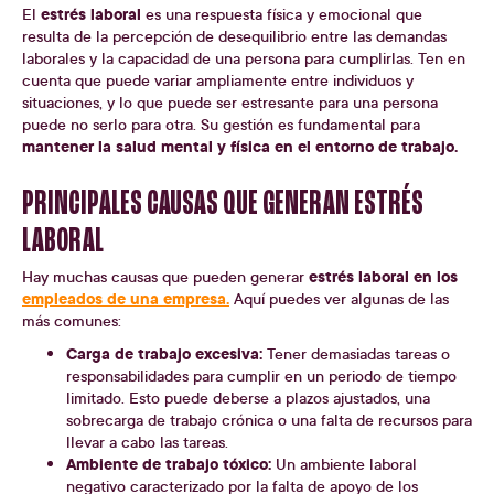
estrés laboral
El
es una respuesta física y emocional que
resulta de la percepción de desequilibrio entre las demandas
laborales y la capacidad de una persona para cumplirlas. Ten en
cuenta que puede variar ampliamente entre individuos y
situaciones, y lo que puede ser estresante para una persona
puede no serlo para otra. Su gestión es fundamental para
mantener la salud mental y física en el entorno de trabajo.
PRINCIPALES CAUSAS QUE GENERAN ESTRÉS
LABORAL
estrés laboral en los
Hay muchas causas que pueden generar
empleados de una empresa.
Aquí puedes ver algunas de las
más comunes:
Carga de trabajo excesiva:
Tener demasiadas tareas o
responsabilidades para cumplir en un periodo de tiempo
limitado. Esto puede deberse a plazos ajustados, una
sobrecarga de trabajo crónica o una falta de recursos para
llevar a cabo las tareas.
Ambiente de trabajo tóxico:
Un ambiente laboral
negativo caracterizado por la falta de apoyo de los