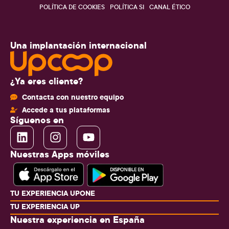
POLÍTICA DE COOKIES
POLÍTICA SI
CANAL ÉTICO
Una implantación internacional
¿Ya eres cliente?
Contacta con nuestro equipo
Accede a tus plataformas
Síguenos en
Nuestras Apps móviles
TU EXPERIENCIA UPONE
TU EXPERIENCIA UP
Nuestra experiencia en España