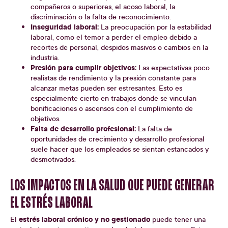
compañeros o superiores, el acoso laboral, la
discriminación o la falta de reconocimiento.
Inseguridad laboral:
La preocupación por la estabilidad
laboral, como el temor a perder el empleo debido a
recortes de personal, despidos masivos o cambios en la
industria.
Presión para cumplir objetivos:
Las expectativas poco
realistas de rendimiento y la presión constante para
alcanzar metas pueden ser estresantes. Esto es
especialmente cierto en trabajos donde se vinculan
bonificaciones o ascensos con el cumplimiento de
objetivos.
Falta de desarrollo profesional:
La falta de
oportunidades de crecimiento y desarrollo profesional
suele hacer que los empleados se sientan estancados y
desmotivados.
LOS IMPACTOS EN LA SALUD QUE PUEDE GENERAR
EL ESTRÉS LABORAL
estrés laboral crónico y no gestionado
El
puede tener una