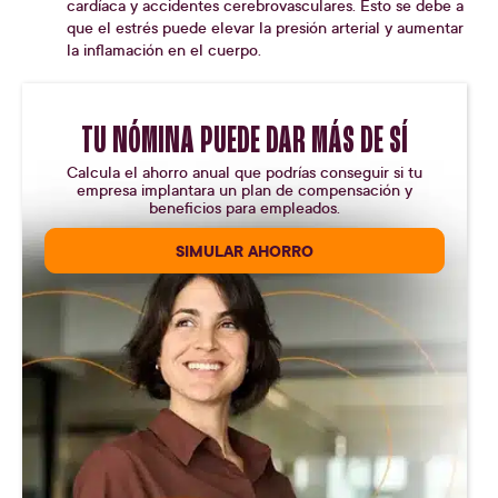
cardíaca y accidentes cerebrovasculares. Esto se debe a
que el estrés puede elevar la presión arterial y aumentar
la inflamación en el cuerpo.
TU NÓMINA PUEDE DAR MÁS DE SÍ
Calcula el ahorro anual que podrías conseguir si tu
empresa implantara un plan de compensación y
beneficios para empleados.
SIMULAR AHORRO