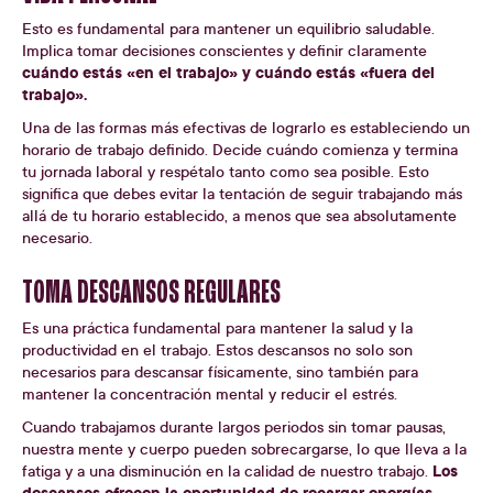
Esto es fundamental para mantener un equilibrio saludable.
Implica tomar decisiones conscientes y definir claramente
cuándo estás «en el trabajo» y cuándo estás «fuera del
trabajo».
Una de las formas más efectivas de lograrlo es estableciendo un
horario de trabajo definido. Decide cuándo comienza y termina
tu jornada laboral y respétalo tanto como sea posible. Esto
significa que debes evitar la tentación de seguir trabajando más
allá de tu horario establecido, a menos que sea absolutamente
necesario.
TOMA DESCANSOS REGULARES
Es una práctica fundamental para mantener la salud y la
productividad en el trabajo. Estos descansos no solo son
necesarios para descansar físicamente, sino también para
mantener la concentración mental y reducir el estrés.
Cuando trabajamos durante largos periodos sin tomar pausas,
nuestra mente y cuerpo pueden sobrecargarse, lo que lleva a la
Los
fatiga y a una disminución en la calidad de nuestro trabajo.
descansos ofrecen la oportunidad de recargar energías,