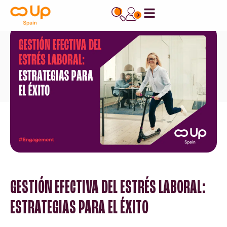
contenido
GESTIÓN EFECTIVA DEL ESTRÉS LABORAL:
ESTRATEGIAS PARA EL ÉXITO