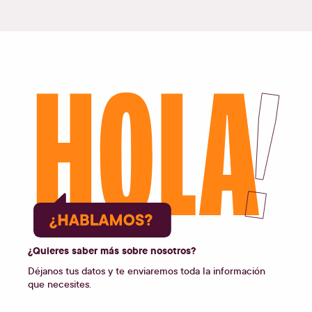
¿Quieres saber más sobre nosotros?
Déjanos tus datos y te enviaremos toda la información
que necesites.