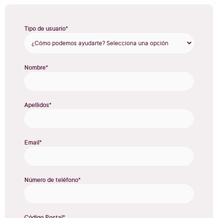
Tipo de usuario*
Nombre*
Apellidos*
Email*
Número de teléfono*
Código Postal*