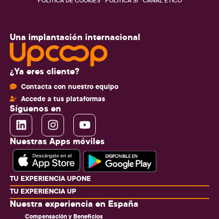
POLÍTICA DE COOKIES
POLÍTICA SI
CANAL ÉTICO
Una implantación internacional
¿Ya eres cliente?
Contacta con nuestro equipo
Accede a tus plataformas
Síguenos en
Nuestras Apps móviles
TU EXPERIENCIA UPONE
TU EXPERIENCIA UP
Nuestra experiencia en España
Compensación y Beneficios