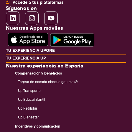
Accede a tus plataformas
Síguenos en
Nuestras Apps móviles
TU EXPERIENCIA UPONE
TU EXPERIENCIA UP
Nuestra experiencia en España
Compensación y Beneficios
Tarjeta de comida cheque gourmet®
Up Transporte
Up Educainfantil
Up Retriplus
Up Bienestar
Incentivos y comunicación