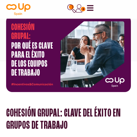
contenido
COHESIÓN GRUPAL: CLAVE DEL ÉXITO EN
GRUPOS DE TRABAJO