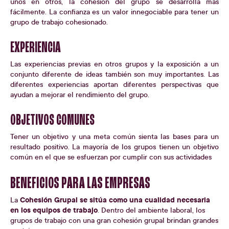
unos en otros, la cohesión del grupo se desarrolla más
fácilmente. La confianza es un valor innegociable para tener un
grupo de trabajo cohesionado.
EXPERIENCIA
Las experiencias previas en otros grupos y la exposición a un
conjunto diferente de ideas también son muy importantes. Las
diferentes experiencias aportan diferentes perspectivas que
ayudan a mejorar el rendimiento del grupo.
OBJETIVOS COMUNES
Tener un objetivo y una meta común sienta las bases para un
resultado positivo. La mayoría de los grupos tienen un objetivo
común en el que se esfuerzan por cumplir con sus actividades
BENEFICIOS PARA LAS EMPRESAS
Cohesión Grupal se sitúa como una cualidad necesaria
La
en los equipos de trabajo
. Dentro del ambiente laboral, los
grupos de trabajo con una gran cohesión grupal brindan grandes