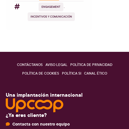
#
ENGAGEMENT
,
INCENTIVOS Y COMUNICACIÓN
CONTÁCTANOS
AVISO LEGAL
POLÍTICA DE PRIVACIDAD
POLÍTICA DE COOKIES
POLÍTICA SI
CANAL ÉTICO
Una implantación internacional
¿Ya eres cliente?
Contacta con nuestro equipo