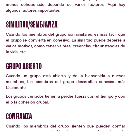
menos cohesionado depende de varios factores. Aquí hay
algunos factores importantes:
SIMILITUD/SEMEJANZA
Cuando los miembros del grupo son similares, es más fácil que
el grupo se convierta en cohesivo. La similitud puede deberse a
varios motivos, como tener valores, creencias, circunstancias de
la vida, etc.
GRUPO ABIERTO
Cuando un grupo está abierto y da la bienvenida a nuevos
miembros, los miembros del grupo desarrollan cohesión más
fácilmente.
Los grupos cerrados tienen a perder fuerza con el tiempo y con
ello la cohesión grupal.
CONFIANZA
Cuando los miembros del grupo sienten que pueden confiar