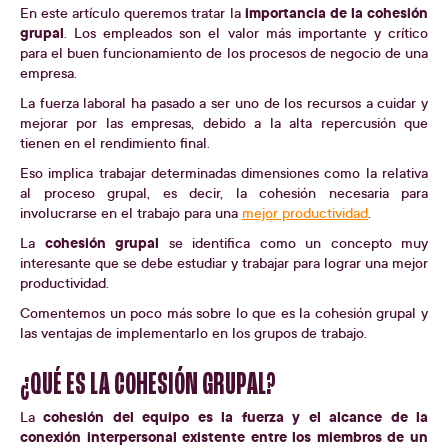
importancia de la cohesión
En este artículo queremos tratar la
grupal
. Los empleados son el valor más importante y crítico
para el buen funcionamiento de los procesos de negocio de una
empresa.
La fuerza laboral ha pasado a ser uno de los recursos a cuidar y
mejorar por las empresas, debido a la alta repercusión que
tienen en el rendimiento final.
Eso implica trabajar determinadas dimensiones como la relativa
al proceso grupal, es decir, la cohesión necesaria para
involucrarse en el trabajo para una
mejor productividad
.
cohesión grupal
La
se identifica como un concepto muy
interesante que se debe estudiar y trabajar para lograr una mejor
productividad.
Comentemos un poco más sobre lo que es la cohesión grupal y
las ventajas de implementarlo en los grupos de trabajo.
¿QUÉ ES LA COHESIÓN GRUPAL?
cohesión del equipo es la fuerza y el alcance de la
La
conexión interpersonal existente entre los miembros de un