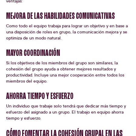
ventajas:
MEJORA DE LAS HABILIDADES COMUNICATIVAS
Como todo el equipo trabaja para lograr un objetivo y en base a
una disposición de roles en grupo, la comunicación mejora y se
optimiza de un modo natural.
MAYOR COORDINACIÓN
Si los objetivos de los miembros del grupo son similares, la
cohesión del grupo ayuda a obtener mejores resultados y
productividad. Incluye una mejor cooperación entre todos los
miembros del equipo.
AHORRA TIEMPO Y ESFUERZO
Un individuo que trabaje solo tendrá que dedicar más tiempo y
esfuerzo del asignado a un grupo. El trabajo en equipo ahorra
tiempo y esfuerzo.
CÓMO FOMENTAR LA COHESIÓN GRUPAL EN LAS