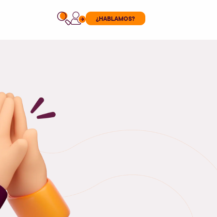
¿HABLAMOS?