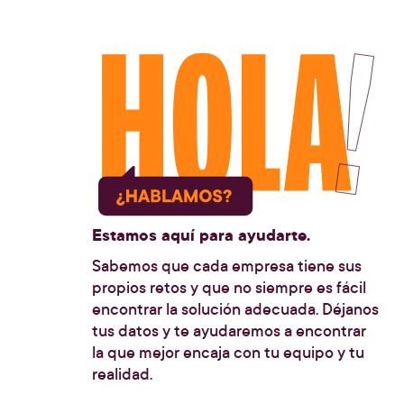
Estamos aquí para ayudarte.
Sabemos que cada empresa tiene sus
propios retos y que no siempre es fácil
encontrar la solución adecuada. Déjanos
tus datos y te ayudaremos a encontrar
la que mejor encaja con tu equipo y tu
realidad.