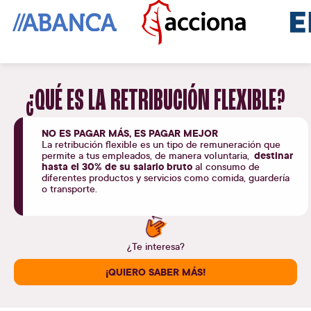
¿QUÉ ES LA
RETRIBUCIÓN FLEXIBLE
?
NO ES PAGAR MÁS, ES PAGAR MEJOR
La retribución flexible es un tipo de remuneración que
destinar
permite a tus empleados, de manera voluntaria,
hasta el 30% de su salario bruto
al consumo de
diferentes productos y servicios como comida, guardería
o transporte.
¿Te interesa?
¡QUIERO SABER MÁS!