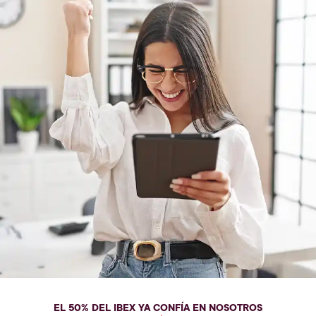
EL 50% DEL IBEX YA CONFÍA EN NOSOTROS