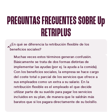
PREGUNTAS FRECUENTES SOBRE
Up
RETRIPLUS
¿En qué se diferencia la retribución flexible de los
beneficios sociales?
Muchas veces estos términos generan confusión.
Básicamente se trata de dos formas distintas de
implementar las ayudas (por ej. la ayuda a la comida).
Con los beneficios sociales, la empresa se hace cargo
del coste total o parcial de los servicios que ofrece a
sus empleados como un extra a su salario. En la
retribución flexible es el empleado el que decide
utilizar parte de su sueldo para pagar los servicios
incluidos en su plan, de manera que le saldrán más
baratos que si los pagara directamente de su bolsillo.