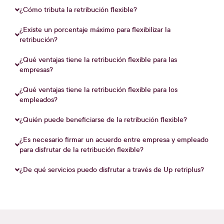
¿Cómo tributa la retribución flexible?
¿Existe un porcentaje máximo para flexibilizar la
retribución?
¿Qué ventajas tiene la retribución flexible para las
empresas?
¿Qué ventajas tiene la retribución flexible para los
empleados?
¿Quién puede beneficiarse de la retribución flexible?
¿Es necesario firmar un acuerdo entre empresa y empleado
para disfrutar de la retribución flexible?
¿De qué servicios puedo disfrutar a través de
Up retriplus
?