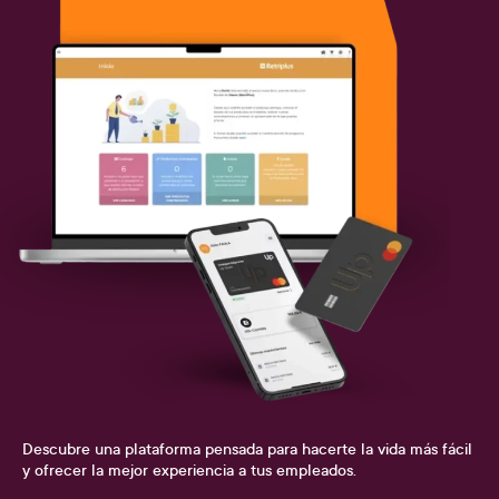
Descubre una plataforma pensada para hacerte la vida más fácil
y ofrecer la mejor experiencia a tus empleados.