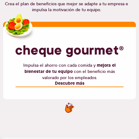
Crea el plan de beneficios que mejor se adapte a tu empresa e
impulsa la motivación de tu equipo.
mejora el
Impulsa el ahorro con cada comida y
bienestar de tu equipo
con el beneficio más
valorado por los empleados.
Descubre más