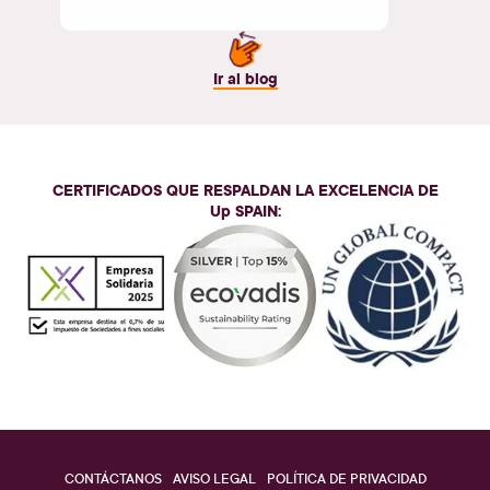
Ir al blog
CERTIFICADOS QUE RESPALDAN LA EXCELENCIA DE
Up SPAIN
:
CONTÁCTANOS
AVISO LEGAL
POLÍTICA DE PRIVACIDAD