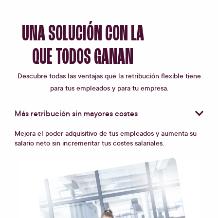
UNA SOLUCIÓN CON LA
QUE TODOS GANAN
Descubre todas las ventajas que la
retribución flexible
tiene
para tus empleados y para tu empresa.
Más retribución sin mayores costes
Mejora el poder adquisitivo de tus empleados y aumenta su
salario neto sin incrementar tus costes salariales.