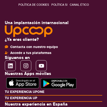
POLÍTICA DE COOKIES
POLÍTICA SI
CANAL ÉTICO
Una implantación internacional
¿Ya eres cliente?
Contacta con nuestro equipo
Accede a tus plataformas
Síguenos en
Nuestras Apps móviles
TU EXPERIENCIA UPONE
TU EXPERIENCIA UP
Nuestra experiencia en España