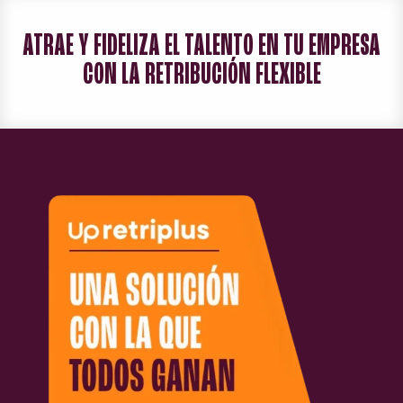
ATRAE Y FIDELIZA EL TALENTO EN TU EMPRESA
CON LA RETRIBUCIÓN FLEXIBLE