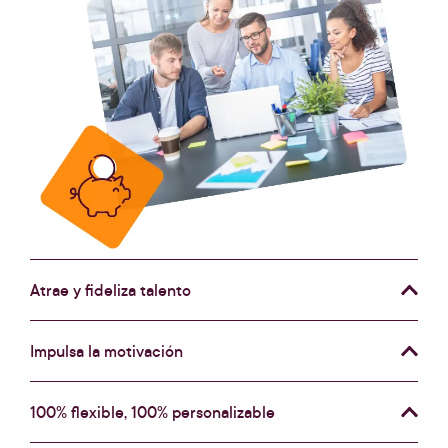
Atrae y fideliza talento
Impulsa la motivación
100% flexible, 100% personalizable