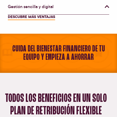
Gestión sencilla y digital
DESCUBRE MÁS VENTAJAS
CUIDA DEL BIENESTAR FINANCIERO DE TU
EQUIPO Y EMPIEZA A AHORRAR
TODOS LOS BENEFICIOS EN UN SOLO
PLAN DE RETRIBUCIÓN FLEXIBLE