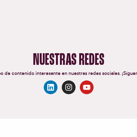
NUESTRAS REDES
po de contenido interesante en nuestras redes sociales. ¡Sígu