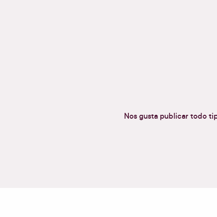
Nos gusta publicar todo ti