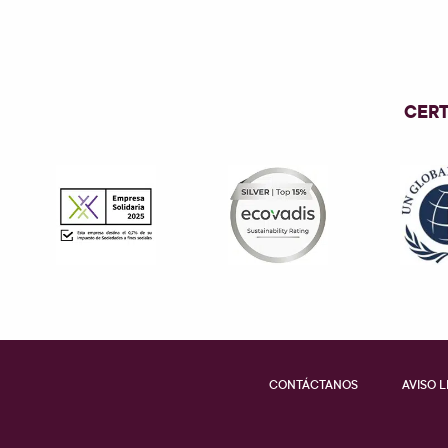
CERT
CONTÁCTANOS
AVISO 