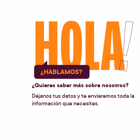
¿Quieres saber más sobre nosotros?
Déjanos tus datos y te enviaremos toda la
información que necesites.