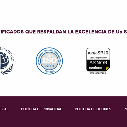
IFICADOS QUE RESPALDAN LA EXCELENCIA DE
Up 
LEGAL
POLÍTICA DE PRIVACIDAD
POLÍTICA DE COOKIES
P