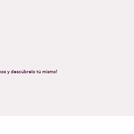
enos y descúbrelo tú mismo!