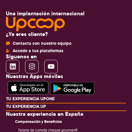
Una implantación internacional
¿Ya eres cliente?
Contacta con nuestro equipo
Accede a tus plataformas
Síguenos en
Nuestras Apps móviles
TU EXPERIENCIA UPONE
TU EXPERIENCIA UP
Nuestra experiencia en España
Compensación y Beneficios
Tarjeta de comida cheque gourmet®