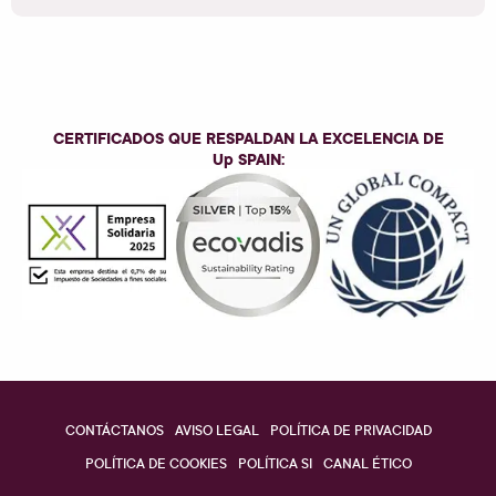
CERTIFICADOS QUE RESPALDAN LA EXCELENCIA DE
Up SPAIN
:
CONTÁCTANOS
AVISO LEGAL
POLÍTICA DE PRIVACIDAD
POLÍTICA DE COOKIES
POLÍTICA SI
CANAL ÉTICO