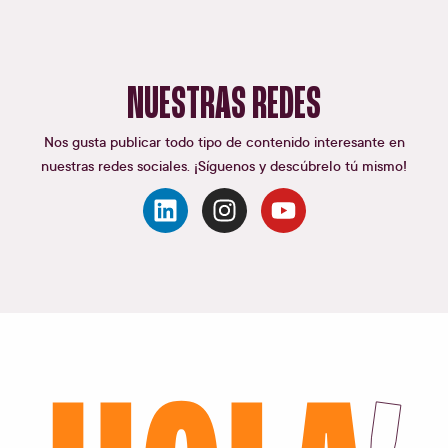
NUESTRAS REDES
Nos gusta publicar todo tipo de contenido interesante en
nuestras redes sociales. ¡Síguenos y descúbrelo tú mismo!