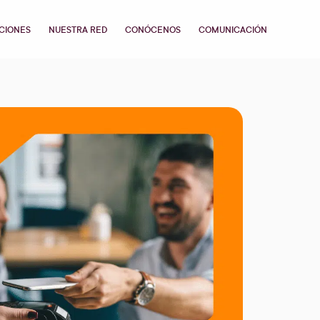
CIONES
NUESTRA RED
CONÓCENOS
COMUNICACIÓN