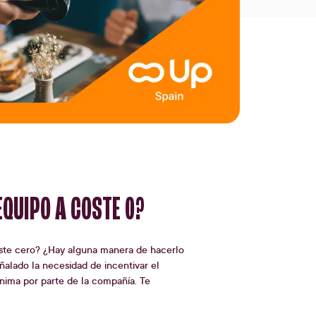
EQUIPO A COSTE 0?
ste cero? ¿Hay alguna manera de hacerlo
ñalado la necesidad de incentivar el
nima por parte de la compañía. Te