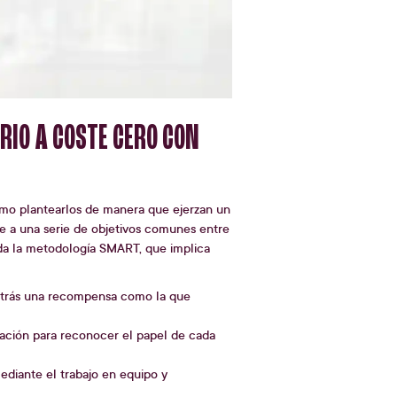
RIO A COSTE CERO CON
ómo plantearlos de manera que ejerzan un
e a una serie de objetivos comunes entre
da la metodología SMART, que implica
detrás una recompensa como la que
ación para reconocer el papel de cada
ediante el trabajo en equipo y