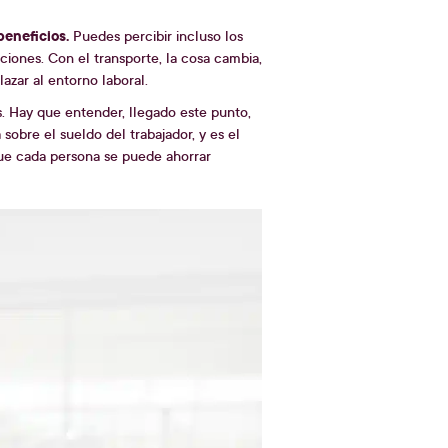
beneficios.
Puedes percibir incluso los
ciones. Con el transporte, la cosa cambia,
zar al entorno laboral.
os. Hay que entender, llegado este punto,
 sobre el sueldo del trabajador, y es el
ue cada persona se puede ahorrar