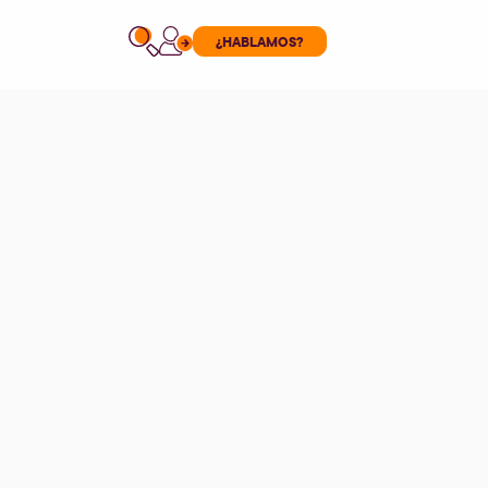
¿HABLAMOS?