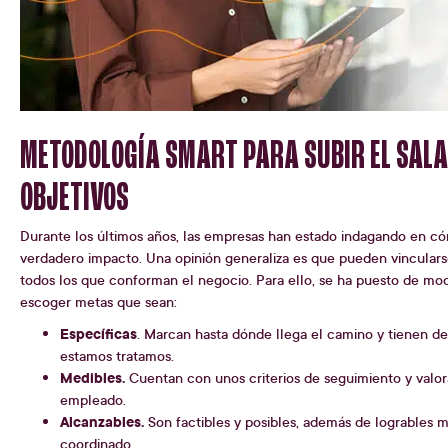
METODOLOGÍA SMART PARA SUBIR EL SALA
OBJETIVOS
Durante los últimos años, las empresas han estado indagando en c
verdadero impacto. Una opinión generaliza es que pueden vinculars
todos los que conforman el negocio. Para ello, se ha puesto de mo
escoger metas que sean:
Específicas
. Marcan hasta dónde llega el camino y tienen 
estamos tratamos.
Medibles.
Cuentan con unos criterios de seguimiento y valor
empleado.
Alcanzables.
Son factibles y posibles, además de logrables m
coordinado.