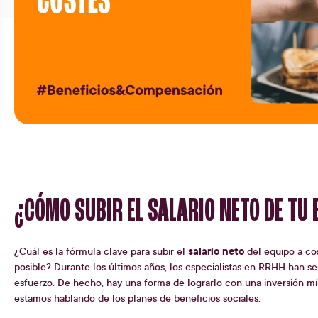
¿CÓMO SUBIR EL SALARIO NETO DE TU 
salario neto
¿Cuál es la fórmula clave para subir el
del equipo a co
posible? Durante los últimos años, los especialistas en RRHH han se
esfuerzo. De hecho, hay una forma de lograrlo con una inversión mí
estamos hablando de los planes de beneficios sociales.