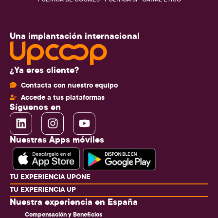
Una implantación internacional
¿Ya eres cliente?
Contacta con nuestro equipo
Accede a tus plataformas
Síguenos en
Nuestras Apps móviles
TU EXPERIENCIA UPONE
TU EXPERIENCIA UP
Nuestra experiencia en España
Compensación y Beneficios