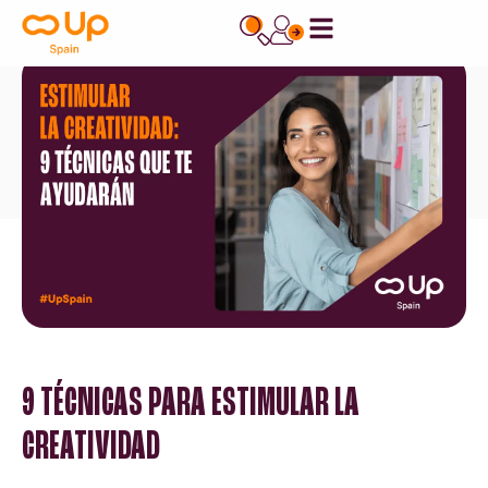
contenido
9 TÉCNICAS PARA ESTIMULAR LA
CREATIVIDAD