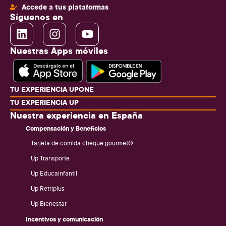
Accede a tus plataformas
Síguenos en
Nuestras Apps móviles
TU EXPERIENCIA UPONE
TU EXPERIENCIA UP
Nuestra experiencia en España
Compensación y Beneficios
Tarjeta de comida cheque gourmet®
Up Transporte
Up Educainfantil
Up Retriplus
Up Bienestar
Incentivos y comunicación