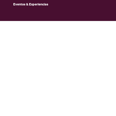
Eventos & Experiencias