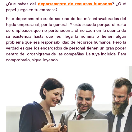
departamento de recursos humanos
¿Qué sabes del
? ¿Qué
papel juega en tu empresa?
Este departamento suele ser uno de los más infravalorados del
tejido empresarial, por lo general. Y esto sucede porque el resto
de empleados que no pertenecen a él no caen en la cuenta de
su existencia hasta que les llega la nómina o tienen algún
problema que sea responsabilidad de recursos humanos. Pero la
verdad es que los encargados de personal tienen un gran poder
dentro del organigrama de las compañías. La tuya incluida. Para
comprobarlo, sigue leyendo.