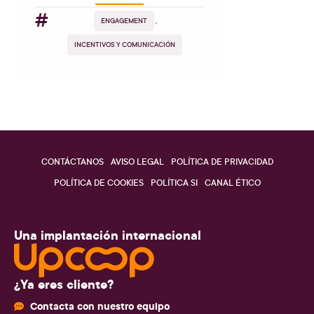
#
ENGAGEMENT
,
INCENTIVOS Y COMUNICACIÓN
CONTÁCTANOS
AVISO LEGAL
POLÍTICA DE PRIVACIDAD
POLÍTICA DE COOKIES
POLÍTICA SI
CANAL ÉTICO
Una implantación internacional
¿Ya eres cliente?
Contacta con nuestro equipo