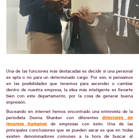
Una de las funciones más destacadas es decidir si una personal
es apta o no para un determinado cargo. Por eso, si pensamos
en las posibilidades que tenemos para ascender o cambiar
dentro de nuestra empresa, la idea más inteligente es llevarte
bien con este departamento, por la cosa de generar buena
impresión.
Buceando en internet hemos encontrado una entrevista de la
directores de
periodista Deena Shanker con diferentes
recursos humanos
de empresas con éxito. Una de las
principales conclusiones que se pueden sacar es que en todas
existen denominadores comunes a la hora de buscar al