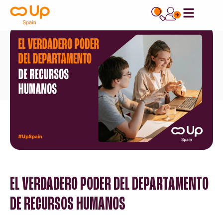
contenido
EL VERDADERO PODER DEL DEPARTAMENTO
DE RECURSOS HUMANOS