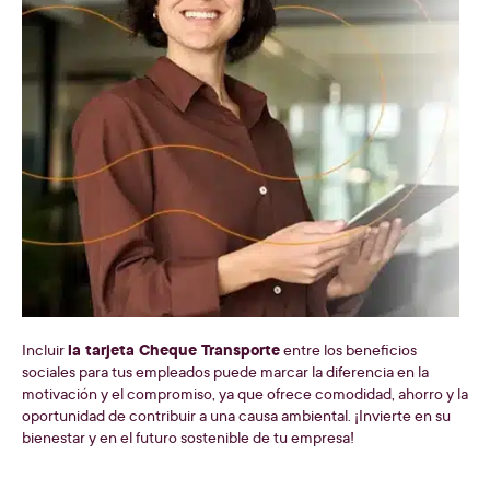
la tarjeta Cheque Transporte
Incluir
entre los beneficios
sociales para tus empleados puede marcar la diferencia en la
motivación y el compromiso, ya que ofrece comodidad, ahorro y la
oportunidad de contribuir a una causa ambiental. ¡Invierte en su
bienestar y en el futuro sostenible de tu empresa!