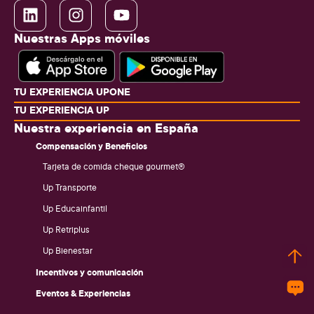
Nuestras Apps móviles
TU EXPERIENCIA UPONE
TU EXPERIENCIA UP
Nuestra experiencia en España
Compensación y Beneficios
Tarjeta de comida cheque gourmet®
Up Transporte
Up Educainfantil
Up Retriplus
Up Bienestar
Incentivos y comunicación
Eventos & Experiencias