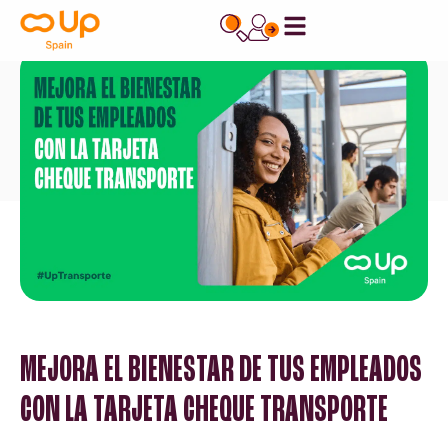
contenido
MEJORA EL BIENESTAR DE TUS EMPLEADOS
CON LA TARJETA CHEQUE TRANSPORTE