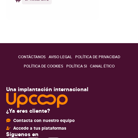
CONTÁCTANOS
AVISO LEGAL
POLÍTICA DE PRIVACIDAD
POLÍTICA DE COOKIES
POLÍTICA SI
CANAL ÉTICO
Una implantación internacional
¿Ya eres cliente?
Contacta con nuestro equipo
Accede a tus plataformas
Síguenos en