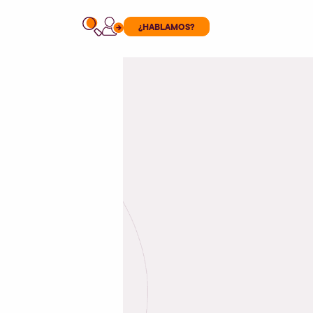
¿HABLAMOS?