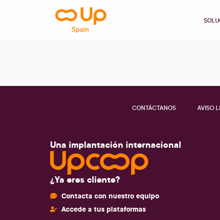
contenido
SOLU
CONTÁCTANOS
AVISO 
Una implantación internacional
¿Ya eres cliente?
Contacta con nuestro equipo
Accede a tus plataformas