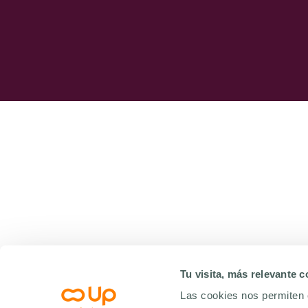
Tu visita, más relevante 
Las cookies nos permiten 