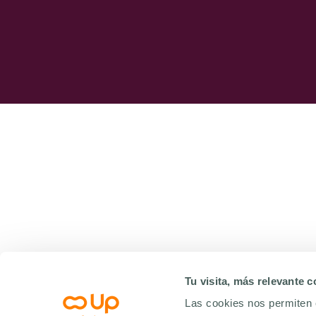
Tu visita, más relevante 
Las cookies nos permiten 