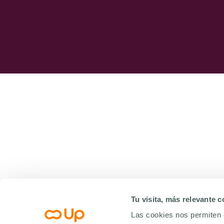
Tu visita, más relevante 
Las cookies nos permiten 