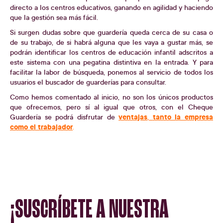
directo a los centros educativos, ganando en agilidad y haciendo
que la gestión sea más fácil.
Si surgen dudas sobre que guardería queda cerca de su casa o
de su trabajo, de si habrá alguna que les vaya a gustar más, se
podrán identificar los centros de educación infantil adscritos a
este sistema con una pegatina distintiva en la entrada. Y para
facilitar la labor de búsqueda, ponemos al servicio de todos los
usuarios el buscador de guarderías para consultar.
Como hemos comentado al inicio, no son los únicos productos
que ofrecemos, pero sí al igual que otros, con el Cheque
ventajas
tanto la empresa
Guardería se podrá disfrutar de
,
como el trabajador
.
¡SUSCRÍBETE A NUESTRA