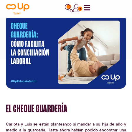
contenido
EL CHEQUE GUARDERÍA
Carlota y Luis se están planteando si mandar a su hija de año y
medio a la guardería. Hasta ahora habían podido encontrar una