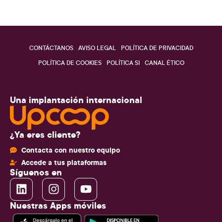
CONTÁCTANOS
AVISO LEGAL
POLÍTICA DE PRIVACIDAD
POLÍTICA DE COOKIES
POLÍTICA SI
CANAL ÉTICO
Una implantación internacional
¿Ya eres cliente?
Contacta con nuestro equipo
Accede a tus plataformas
Síguenos en
Nuestras Apps móviles